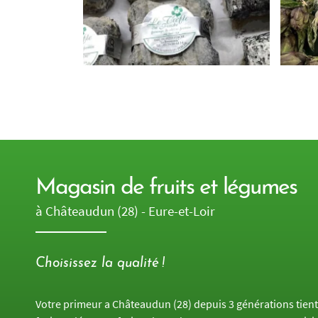
Magasin de fruits et légumes
à Châteaudun (28) - Eure-et-Loir
Choisissez la qualité !
Votre primeur a Châteaudun (28) depuis 3 générations tien