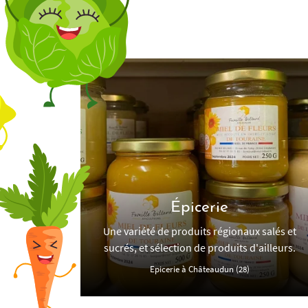
Épicerie
Une variété de produits régionaux salés et
sucrés, et sélection de produits d'ailleurs.
Epicerie à Châteaudun (28)