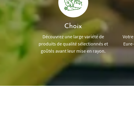
Choix
Découvrez une large variété de
Votre
produits de qualité sélectionnés et
Eure-
goûtés avant leur mise en rayon.