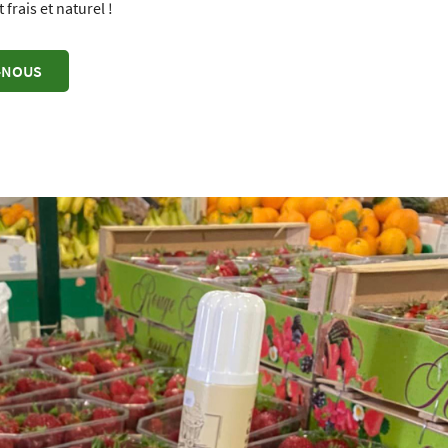
 frais et naturel !
-NOUS