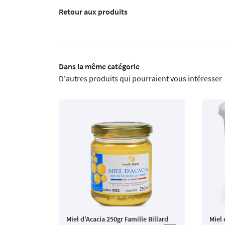
Retour aux produits
Dans la même catégorie
D'autres produits qui pourraient vous intéresser
Miel d'Acacia 250gr Famille Billard