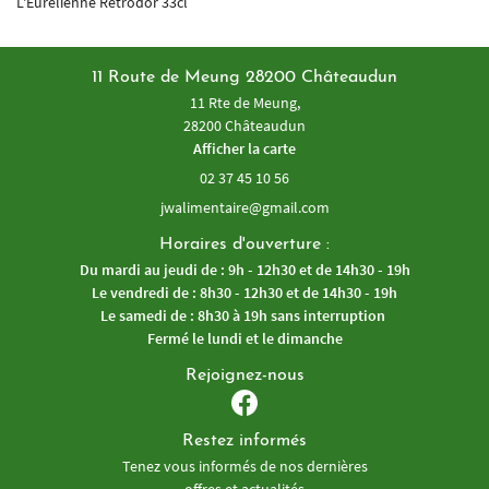
L'Eurélienne Rétrodor 33cl
11 Route de Meung 28200 Châteaudun
11 Rte de Meung,
28200 Châteaudun
Afficher la carte
02 37 45 10 56
Horaires d'ouverture :
Du mardi au jeudi de : 9h - 12h30 et de 14h30 - 19h
Le vendredi de : 8h30 - 12h30 et de 14h30 - 19h
Le samedi de : 8h30 à 19h sans interruption
Fermé le lundi et le dimanche
Rejoignez-nous
Restez informés
Tenez vous informés de nos dernières